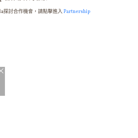
Vda探討合作機會，請點擊進入
Partnership