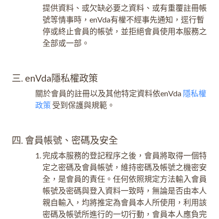
提供資料、或欠缺必要之資料、或有重覆註冊帳
號等情事時，enVda有權不經事先通知，逕行暫
停或終止會員的帳號，並拒絕會員使用本服務之
全部或一部。
三. enVda隱私權政策
關於會員的註冊以及其他特定資料依enVda
隱私權
政策
受到保護與規範。
四. 會員帳號、密碼及安全
完成本服務的登記程序之後，會員將取得一個特
定之密碼及會員帳號，維持密碼及帳號之機密安
全，是會員的責任。任何依照規定方法輸入會員
帳號及密碼與登入資料一致時，無論是否由本人
親自輸入，均將推定為會員本人所使用，利用該
密碼及帳號所進行的一切行動，會員本人應負完