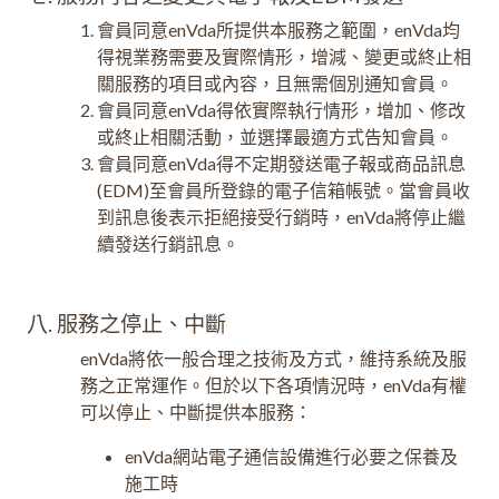
會員同意enVda所提供本服務之範圍，enVda均
得視業務需要及實際情形，增減、變更或終止相
關服務的項目或內容，且無需個別通知會員。
會員同意enVda得依實際執行情形，增加、修改
或終止相關活動，並選擇最適方式告知會員。
會員同意enVda得不定期發送電子報或商品訊息
(EDM)至會員所登錄的電子信箱帳號。當會員收
到訊息後表示拒絕接受行銷時，enVda將停止繼
續發送行銷訊息。
八. 服務之停止、中斷
enVda將依一般合理之技術及方式，維持系統及服
務之正常運作。但於以下各項情況時，enVda有權
可以停止、中斷提供本服務：
enVda網站電子通信設備進行必要之保養及
施工時