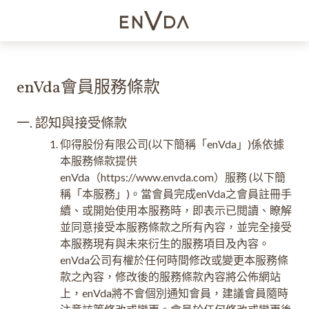
enVda會員服務條款
一. 認知與接受條款
仰得股份有限公司(以下簡稱「enVda」)係依據
本服務條款提供
enVda（https://www.envda.com）服務 (以下簡
稱「本服務」)。當會員完成enVda之會員註冊手
續、或開始使用本服務時，即表示已閱讀、瞭解
並同意接受本服務條款之所有內容，並完全接受
本服務現有與未來衍生的服務項目及內容。
enVda公司有權於任何時間修改或變更本服務條
款之內容，修改後的服務條款內容將公佈網站
上，enVda將不會個別通知會員，建議會員隨時