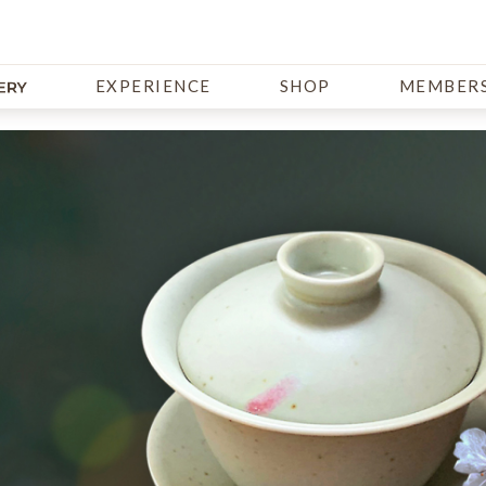
EXPERIENCE
SHOP
MEMBERS