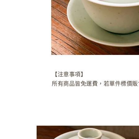
【注意事項】
所有商品皆免運費，若單件標價販