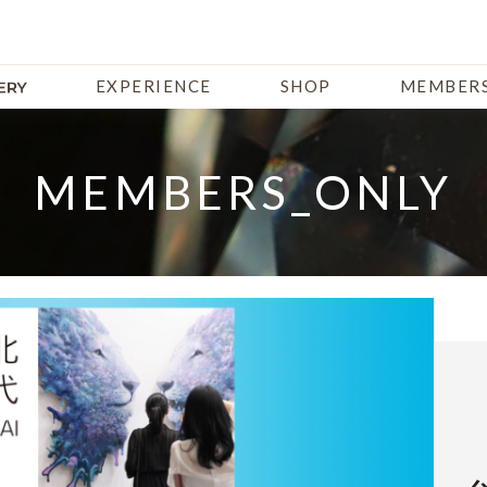
EXPERIENCE
SHOP
MEMBERS
MEMBERS_ONLY