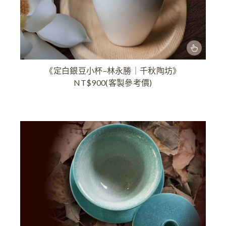
《定白銀豆小杯–林永勝｜千秋陶坊》
NT$900(客製參考價)