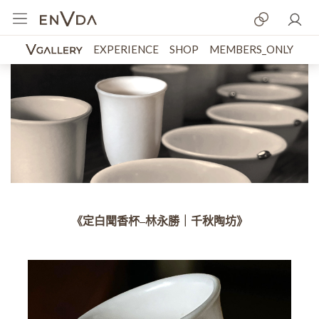
EXPERIENCE
SHOP
MEMBERS_ONLY
《定白聞香杯–林永勝｜千秋陶坊》