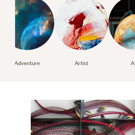
Adventure
Artist
A