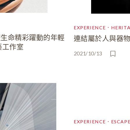
EXPERIENCE．HERIT
使生命精彩躍動的年輕
連結屬於人與器
藝工作室
2021/10/13
EXPERIENCE．ESCAP