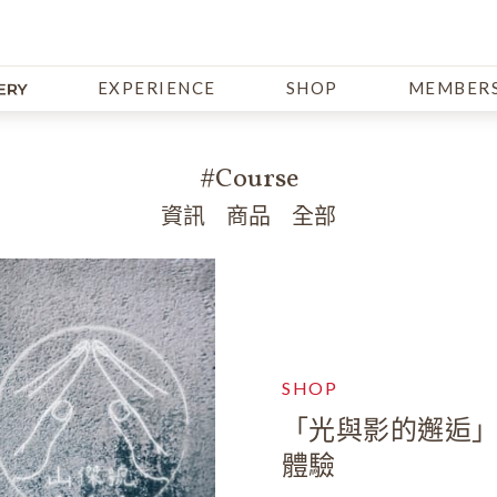
EXPERIENCE
SHOP
MEMBERS
#Course
資訊
商品
全部
SHOP
「光與影的邂逅」 
體驗