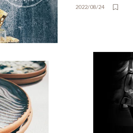
2022/08/24