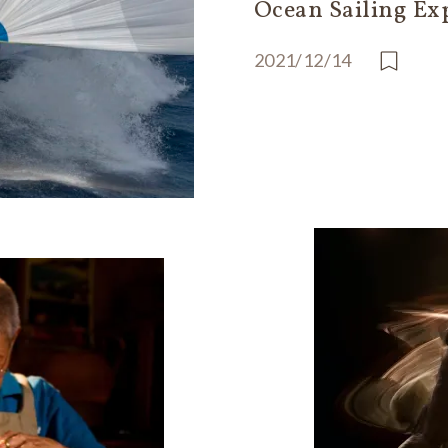
Ocean Sailing Ex
2021/12/14