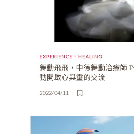
EXPERIENCE．HEALING
舞動飛飛，中德舞動治療師 Fi
動開啟心與靈的交流
2022/04/11