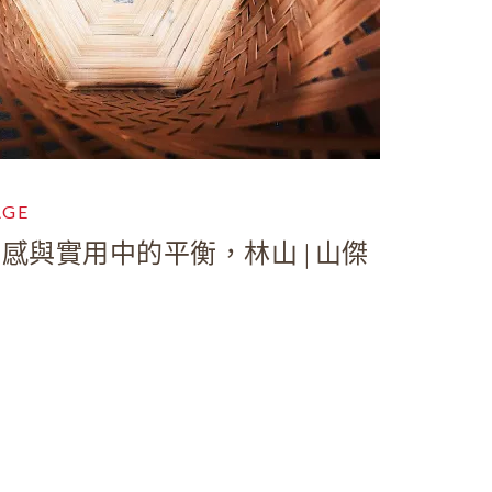
AGE
感與實用中的平衡，林山 | 山傑