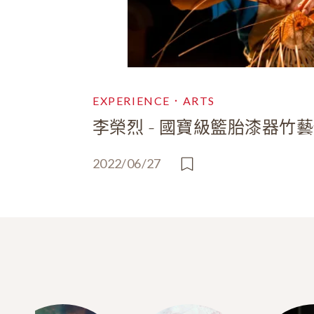
EXPERIENCE．ARTS
李榮烈 - 國寶級籃胎漆器竹
2022/06/27